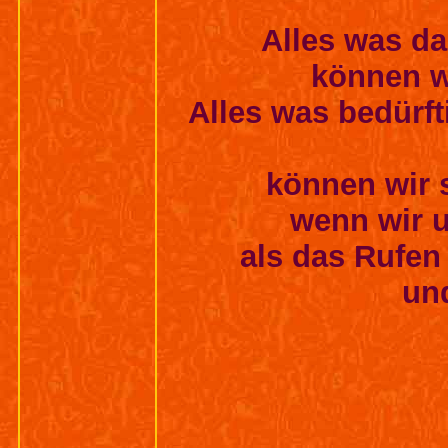
Alles was da
können w
Alles was bedürft
können wir 
wenn wir u
als das Rufen
und