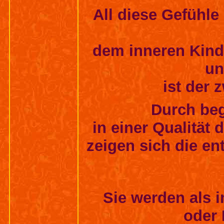
All diese Gefühle
dem inneren Kind
un
ist der 
Durch beg
in einer Qualität
zeigen sich
die en
Sie werden als 
oder