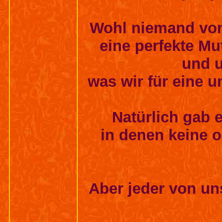
Wohl niemand von 
eine perfekte Mu
und u
was wir für eine 
Natürlich gab e
in denen keine 
Aber jeder von uns