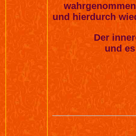
wahrgenommen,
und hierdurch wiede
Der inner
und es 