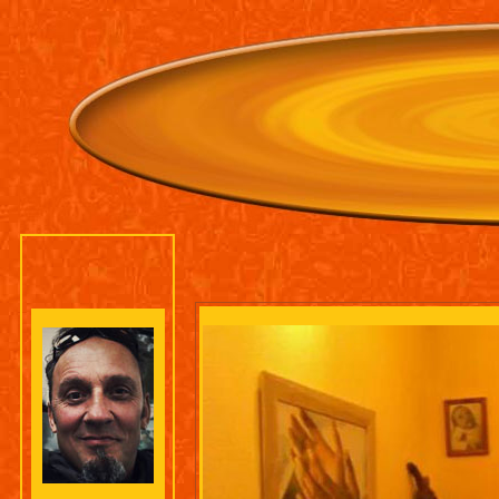
Herzlich Wi