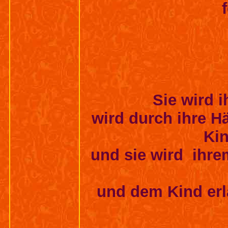
u
Sie wird i
wird durch ihre H
Kin
und sie wird ihrem
und dem Kind erl